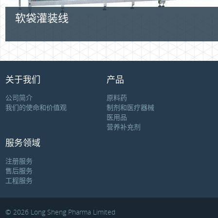
软袋灌装线
关于我们
产品
公司简介
原料药
我们的使命和价值观
制剂和医疗器械
医用品
营养补充剂
服务领域
注册服务
售后服务
工程服务
© 2026 Long Sheng Pharma Limited