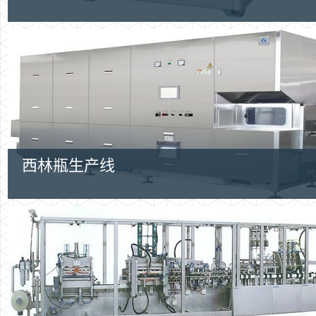
西林瓶生产线