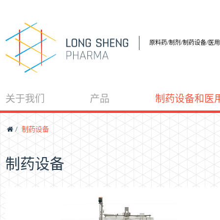
原料药/制剂/制药设备/医
关于我们
产品
制药设备和医
/
制药设备
制药设备