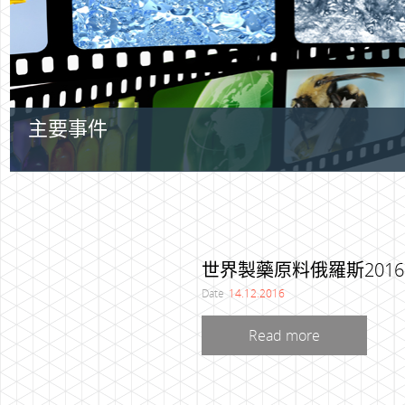
主要事件
世界製藥原料俄羅斯201
Date
14.12.2016
Read more