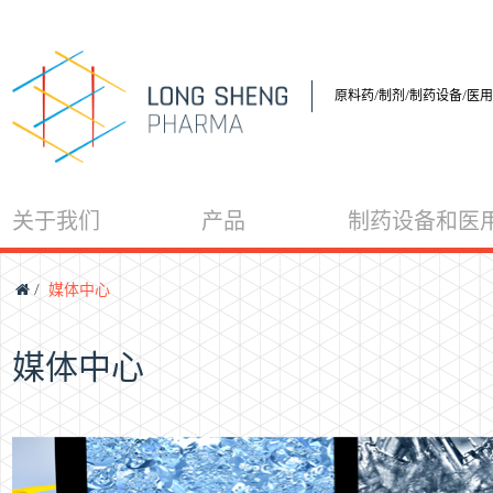
原料药/制剂/制药设备/医
关于我们
产品
制药设备和医
/
媒体中心
媒体中心