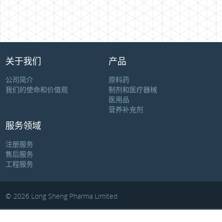
关于我们
产品
公司简介
原料药
我们的使命和价值观
制剂和医疗器械
医用品
营养补充剂
服务领域
注册服务
售后服务
工程服务
© 2026 Long Sheng Pharma Limited