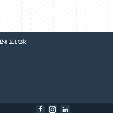
备和医用包材