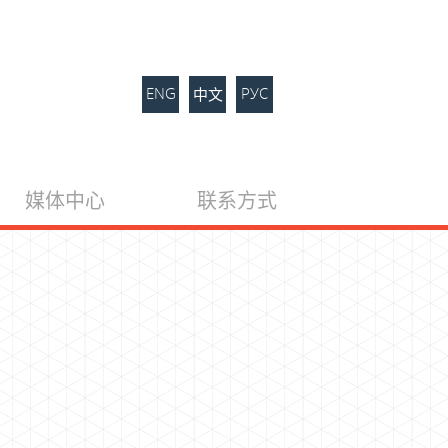
ENG
РУС
中文
媒体中心
联系方式