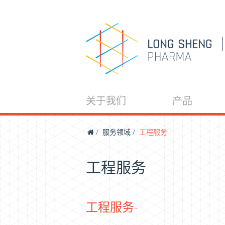
关于我们
产品
/
服务领域
/
工程服务
工程服务
工程服务-