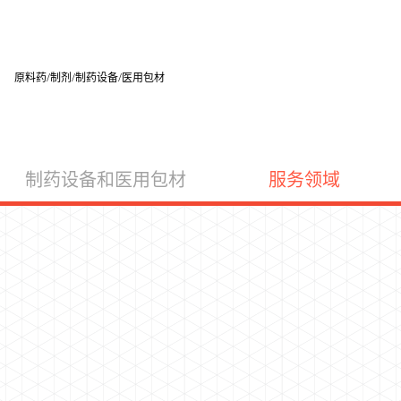
原料药/制剂/制药设备/医用包材
制药设备和医用包材
服务领域